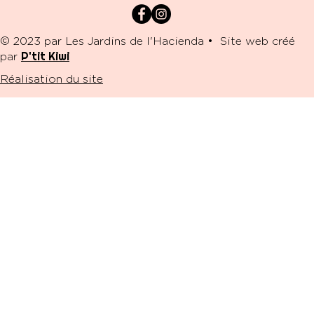
​© 2023 par Les Jardins de l'Hacienda • Site web créé
P'tit Kiwi
par
Réalisation du site